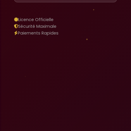
Licence Officielle
Sécurité Maximale
Paiements Rapides