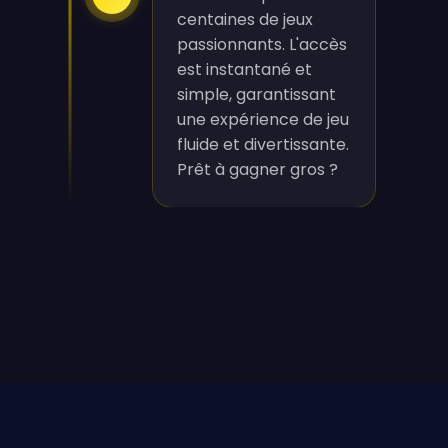
centaines de jeux
passionnants. L'accès
est instantané et
simple, garantissant
une expérience de jeu
fluide et divertissante.
Prêt à gagner gros ?