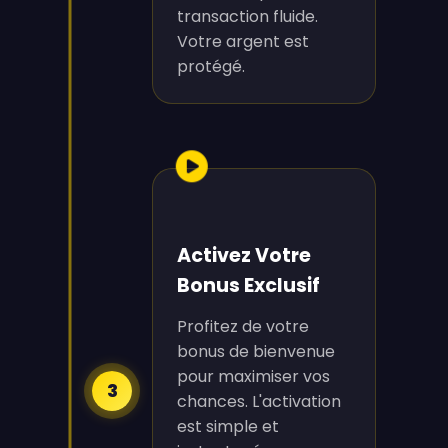
transaction fluide.
Votre argent est
protégé.
Activez Votre
Bonus Exclusif
Profitez de votre
bonus de bienvenue
pour maximiser vos
3
chances. L'activation
est simple et