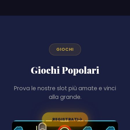
GIOCHI
Giochi Popolari
Prova le nostre slot più amate e vinci
alla grande.
REGISTRATI