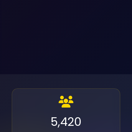
5,420