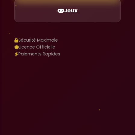
Jeux
Sécurité Maximale
Licence Officielle
Paiements Rapides