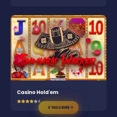
Casino Hold'em
4
S'INSCRIRE