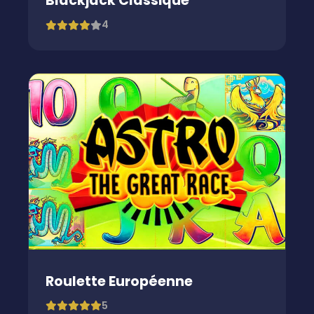
Blackjack Classique
4
Roulette Européenne
5