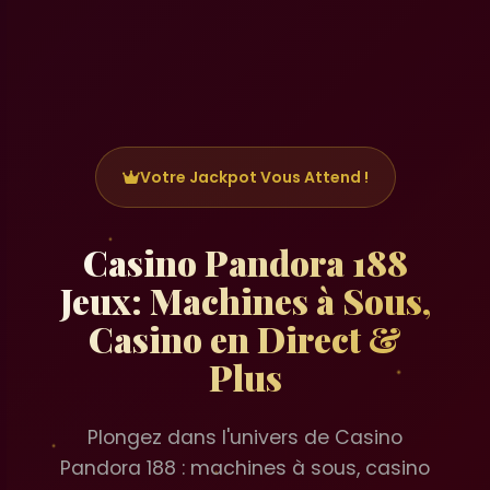
Votre Jackpot Vous Attend !
Casino Pandora 188
Jeux: Machines à Sous,
Casino en Direct &
Plus
Plongez dans l'univers de Casino
Pandora 188 : machines à sous, casino