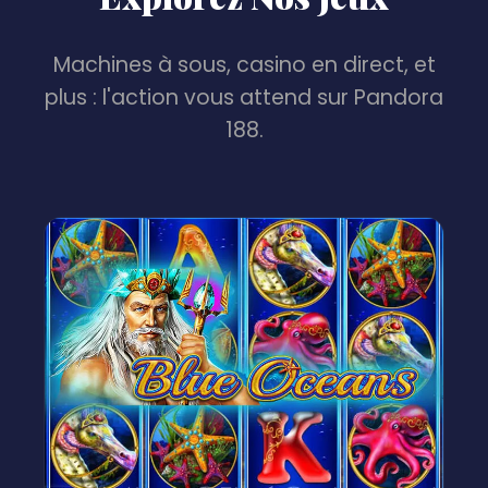
Machines à sous, casino en direct, et
plus : l'action vous attend sur Pandora
188.