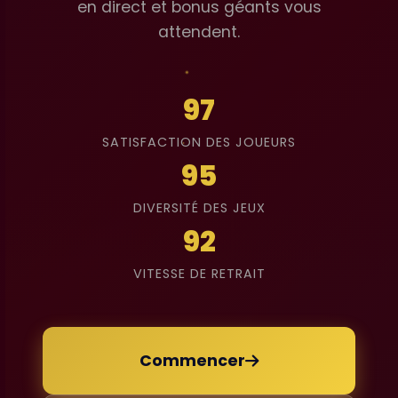
en direct et bonus géants vous
attendent.
97
SATISFACTION DES JOUEURS
95
DIVERSITÉ DES JEUX
92
VITESSE DE RETRAIT
Commencer