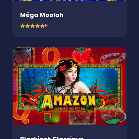
Méga Moolah
5