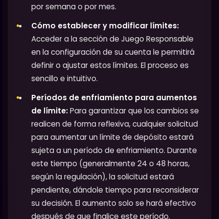
por semana o por mes.
Cómo establecer y modificar límites:
Acceder a la sección de Juego Responsable
en la configuración de su cuenta le permitirá
definir o ajustar estos límites. El proceso es
sencillo e intuitivo.
Períodos de enfriamiento para aumentos
de límite:
Para garantizar que los cambios se
realicen de forma reflexiva, cualquier solicitud
para aumentar un límite de depósito estará
sujeta a un período de enfriamiento. Durante
este tiempo (generalmente 24 o 48 horas,
según la regulación), la solicitud estará
pendiente, dándole tiempo para reconsiderar
su decisión. El aumento solo se hará efectivo
después de que finalice este período.