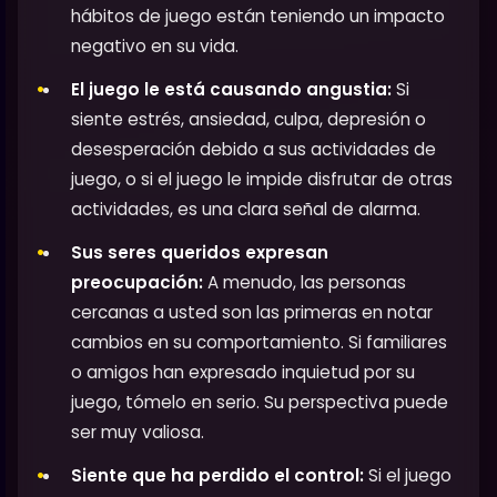
hábitos de juego están teniendo un impacto
negativo en su vida.
El juego le está causando angustia:
Si
siente estrés, ansiedad, culpa, depresión o
desesperación debido a sus actividades de
juego, o si el juego le impide disfrutar de otras
actividades, es una clara señal de alarma.
Sus seres queridos expresan
preocupación:
A menudo, las personas
cercanas a usted son las primeras en notar
cambios en su comportamiento. Si familiares
o amigos han expresado inquietud por su
juego, tómelo en serio. Su perspectiva puede
ser muy valiosa.
Siente que ha perdido el control:
Si el juego