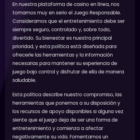
En nuestra plataforma de casino en línea, nos
tomamos muy en serio el Juego Responsable.
Consideramos que el entretenimiento debe ser
siempre seguro, controlado y, sobre todo,
divertido. Su bienestar es nuestra principal
prioridad, y esta política está diseñada para
ofrecerle las herramientas y la información
necesarias para mantener su experiencia de
juego bajo control y disfrutar de ella de manera
saludable.
Esta política describe nuestro compromiso, las
herramientas que ponemos a su disposición y
los recursos de apoyo disponibles si alguna vez
siente que el juego deja de ser una forma de
entretenimiento y comienza a afectar
negativamente su vida. Fomentamos un