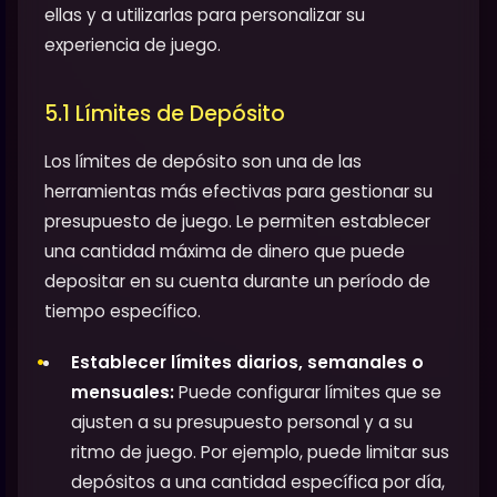
ellas y a utilizarlas para personalizar su
experiencia de juego.
5.1 Límites de Depósito
Los límites de depósito son una de las
herramientas más efectivas para gestionar su
presupuesto de juego. Le permiten establecer
una cantidad máxima de dinero que puede
depositar en su cuenta durante un período de
tiempo específico.
Establecer límites diarios, semanales o
mensuales:
Puede configurar límites que se
ajusten a su presupuesto personal y a su
ritmo de juego. Por ejemplo, puede limitar sus
depósitos a una cantidad específica por día,