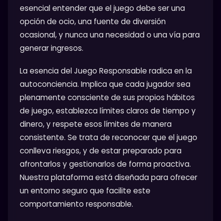
esencial entender que el juego debe ser una
opción de ocio, una fuente de diversión
ocasional, y nunca una necesidad o una vía para
generar ingresos.
La esencia del Juego Responsable radica en la
autoconciencia. Implica que cada jugador sea
plenamente consciente de sus propios hábitos
de juego, establezca límites claros de tiempo y
dinero, y respete esos límites de manera
consistente. Se trata de reconocer que el juego
conlleva riesgos, y de estar preparado para
afrontarlos y gestionarlos de forma proactiva.
Nuestra plataforma está diseñada para ofrecer
un entorno seguro que facilite este
comportamiento responsable.