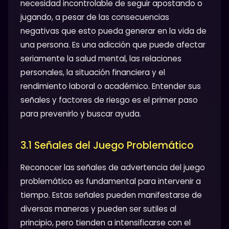
necesidad incontrolable de seguir apostando o
jugando, a pesar de las consecuencias
negativas que esto pueda generar en la vida de
una persona. Es una adicción que puede afectar
seriamente la salud mental, las relaciones
personales, la situación financiera y el
rendimiento laboral o académico. Entender sus
señales y factores de riesgo es el primer paso
para prevenirlo y buscar ayuda.
3.1 Señales del Juego Problemático
Reconocer las señales de advertencia del juego
problemático es fundamental para intervenir a
tiempo. Estas señales pueden manifestarse de
diversas maneras y pueden ser sutiles al
principio, pero tienden a intensificarse con el