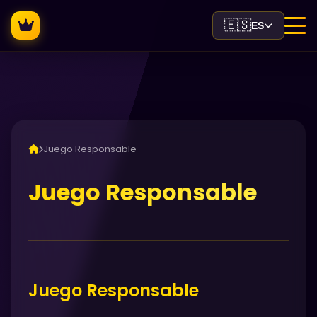
🇪🇸
ES
Juego Responsable
Juego Responsable
Juego Responsable