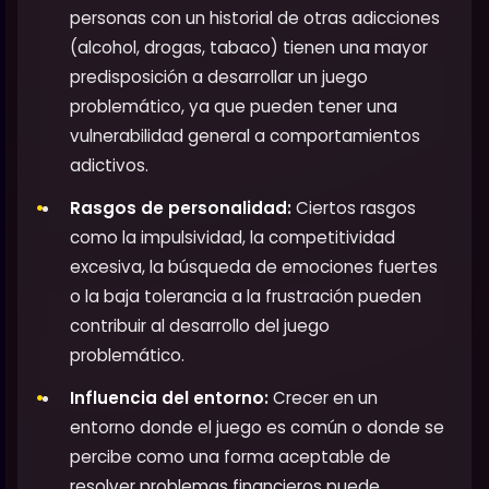
personas con un historial de otras adicciones
(alcohol, drogas, tabaco) tienen una mayor
predisposición a desarrollar un juego
problemático, ya que pueden tener una
vulnerabilidad general a comportamientos
adictivos.
Rasgos de personalidad:
Ciertos rasgos
como la impulsividad, la competitividad
excesiva, la búsqueda de emociones fuertes
o la baja tolerancia a la frustración pueden
contribuir al desarrollo del juego
problemático.
Influencia del entorno:
Crecer en un
entorno donde el juego es común o donde se
percibe como una forma aceptable de
resolver problemas financieros puede