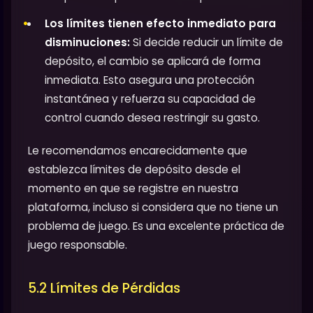
Los límites tienen efecto inmediato para
disminuciones:
Si decide reducir un límite de
depósito, el cambio se aplicará de forma
inmediata. Esto asegura una protección
instantánea y refuerza su capacidad de
control cuando desea restringir su gasto.
Le recomendamos encarecidamente que
establezca límites de depósito desde el
momento en que se registre en nuestra
plataforma, incluso si considera que no tiene un
problema de juego. Es una excelente práctica de
juego responsable.
5.2 Límites de Pérdidas