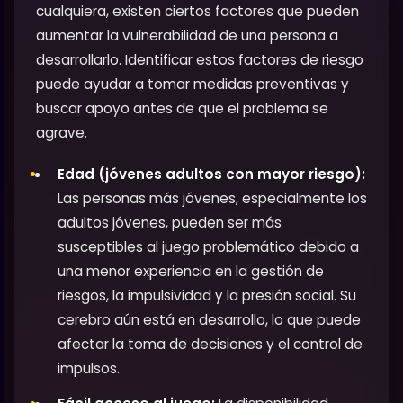
cualquiera, existen ciertos factores que pueden
aumentar la vulnerabilidad de una persona a
desarrollarlo. Identificar estos factores de riesgo
puede ayudar a tomar medidas preventivas y
buscar apoyo antes de que el problema se
agrave.
Edad (jóvenes adultos con mayor riesgo):
Las personas más jóvenes, especialmente los
adultos jóvenes, pueden ser más
susceptibles al juego problemático debido a
una menor experiencia en la gestión de
riesgos, la impulsividad y la presión social. Su
cerebro aún está en desarrollo, lo que puede
afectar la toma de decisiones y el control de
impulsos.