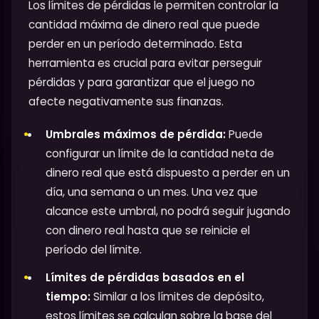
Los límites de pérdidas le permiten controlar la
cantidad máxima de dinero real que puede
perder en un período determinado. Esta
herramienta es crucial para evitar perseguir
pérdidas y para garantizar que el juego no
afecte negativamente sus finanzas.
Umbrales máximos de pérdida:
Puede
configurar un límite de la cantidad neta de
dinero real que está dispuesto a perder en un
día, una semana o un mes. Una vez que
alcance este umbral, no podrá seguir jugando
con dinero real hasta que se reinicie el
período del límite.
Límites de pérdidas basados en el
tiempo:
Similar a los límites de depósito,
estos límites se calculan sobre la base del