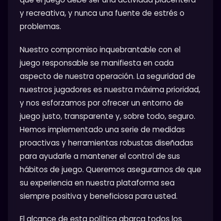
y recreativa, y nunca una fuente de estrés o
problemas.
Nuestro compromiso inquebrantable con el
juego responsable se manifiesta en cada
aspecto de nuestra operación. La seguridad de
nuestros jugadores es nuestra máxima prioridad,
y nos esforzamos por ofrecer un entorno de
juego justo, transparente y, sobre todo, seguro.
Hemos implementado una serie de medidas
proactivas y herramientas robustas diseñadas
para ayudarle a mantener el control de sus
hábitos de juego. Queremos asegurarnos de que
su experiencia en nuestra plataforma sea
siempre positiva y beneficiosa para usted.
El alcance de esta política abarca todos los