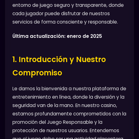
entorno de juego seguro y transparente, donde
cada jugador puede disfrutar de nuestros
servicios de forma consciente y responsable.
Última actualización: enero de 2025
1. Introducción y Nuestro
Compromiso
Le damos la bienvenida a nuestra plataforma de
entretenimiento en línea, donde la diversión y la
seguridad van de la mano. En nuestro casino,
estamos profundamente comprometidos con la
promoción del Juego Responsable y la
protección de nuestros usuarios. Entendemos
que el juego debe ser una actividad placentera