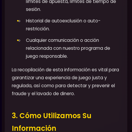
límites de apuesta, límites de tiempo de
sesión.
Historial de autoexclusión o auto-
restricción.
Cualquier comunicación o acción
relacionada con nuestro programa de
juego responsable.
La recopilación de esta información es vital para
garantizar una experiencia de juego justa y
regulada, así como para detectar y prevenir el
fraude y el lavado de dinero.
3. Cómo Utilizamos Su
Información