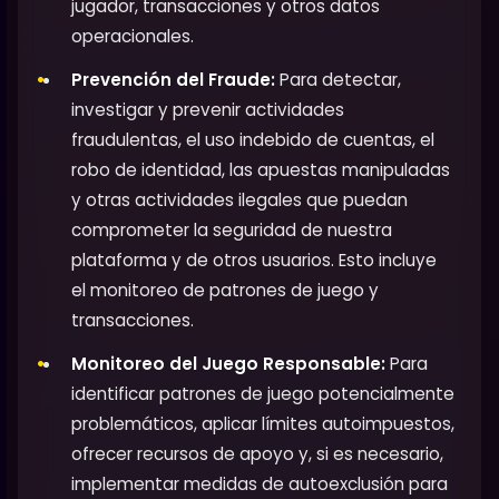
jugador, transacciones y otros datos
operacionales.
Prevención del Fraude:
Para detectar,
investigar y prevenir actividades
fraudulentas, el uso indebido de cuentas, el
robo de identidad, las apuestas manipuladas
y otras actividades ilegales que puedan
comprometer la seguridad de nuestra
plataforma y de otros usuarios. Esto incluye
el monitoreo de patrones de juego y
transacciones.
Monitoreo del Juego Responsable:
Para
identificar patrones de juego potencialmente
problemáticos, aplicar límites autoimpuestos,
ofrecer recursos de apoyo y, si es necesario,
implementar medidas de autoexclusión para