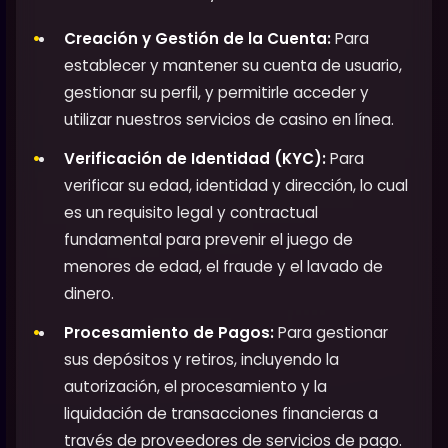
Creación y Gestión de la Cuenta:
Para
establecer y mantener su cuenta de usuario,
gestionar su perfil, y permitirle acceder y
utilizar nuestros servicios de casino en línea.
Verificación de Identidad (KYC):
Para
verificar su edad, identidad y dirección, lo cual
es un requisito legal y contractual
fundamental para prevenir el juego de
menores de edad, el fraude y el lavado de
dinero.
Procesamiento de Pagos:
Para gestionar
sus depósitos y retiros, incluyendo la
autorización, el procesamiento y la
liquidación de transacciones financieras a
través de proveedores de servicios de pago.