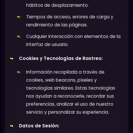
hábitos de desplazamiento.
Tiempos de acceso, errores de carga y
rendimiento de las páginas.
Cualquier interacción con elementos de la
interfaz de usuario.
Cookies y Tecnologías de Rastreo:
Información recopilada a través de
cookies, web beacons, píxeles y
tecnologías similares. Estas tecnologías
nos ayudan a reconocerle, recordar sus
preferencias, analizar el uso de nuestro
servicio y personalizar su experiencia.
Datos de Sesión: