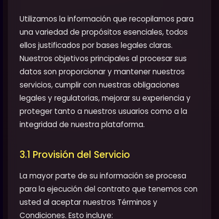
Utilizamos la información que recopilamos para
una variedad de propósitos esenciales, todos
ellos justificados por bases legales claras.
Nuestros objetivos principales al procesar sus
datos son proporcionar y mantener nuestros
servicios, cumplir con nuestras obligaciones
legales y regulatorias, mejorar su experiencia y
proteger tanto a nuestros usuarios como a la
integridad de nuestra plataforma.
3.1 Provisión del Servicio
La mayor parte de su información se procesa
para la ejecución del contrato que tenemos con
usted al aceptar nuestros Términos y
Condiciones. Esto incluye: