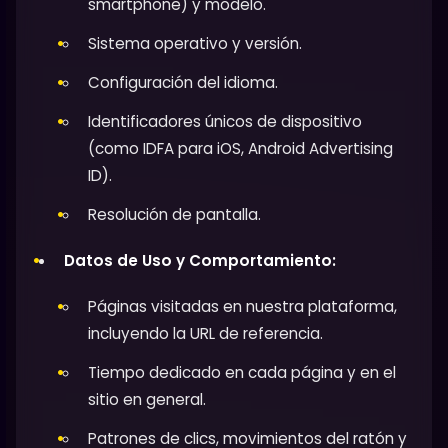
smartphone) y modelo.
Sistema operativo y versión.
Configuración del idioma.
Identificadores únicos de dispositivo
(como IDFA para iOS, Android Advertising
ID).
Resolución de pantalla.
Datos de Uso y Comportamiento:
Páginas visitadas en nuestra plataforma,
incluyendo la URL de referencia.
Tiempo dedicado en cada página y en el
sitio en general.
Patrones de clics, movimientos del ratón y