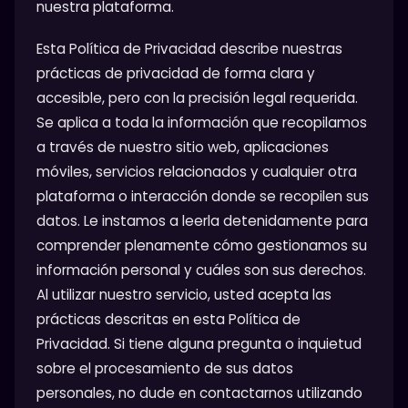
nuestra plataforma.
Esta Política de Privacidad describe nuestras
prácticas de privacidad de forma clara y
accesible, pero con la precisión legal requerida.
Se aplica a toda la información que recopilamos
a través de nuestro sitio web, aplicaciones
móviles, servicios relacionados y cualquier otra
plataforma o interacción donde se recopilen sus
datos. Le instamos a leerla detenidamente para
comprender plenamente cómo gestionamos su
información personal y cuáles son sus derechos.
Al utilizar nuestro servicio, usted acepta las
prácticas descritas en esta Política de
Privacidad. Si tiene alguna pregunta o inquietud
sobre el procesamiento de sus datos
personales, no dude en contactarnos utilizando