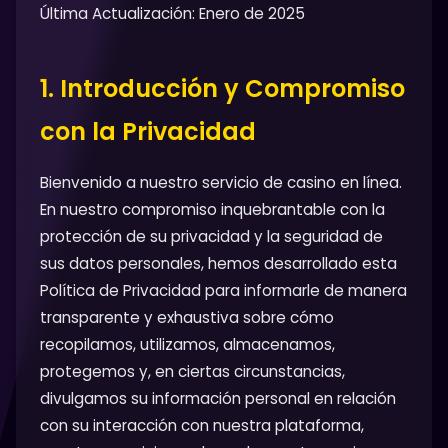
Última Actualización: Enero de 2025
1. Introducción y Compromiso
con la Privacidad
Bienvenido a nuestro servicio de casino en línea.
En nuestro compromiso inquebrantable con la
protección de su privacidad y la seguridad de
sus datos personales, hemos desarrollado esta
Política de Privacidad para informarle de manera
transparente y exhaustiva sobre cómo
recopilamos, utilizamos, almacenamos,
protegemos y, en ciertas circunstancias,
divulgamos su información personal en relación
con su interacción con nuestra plataforma,