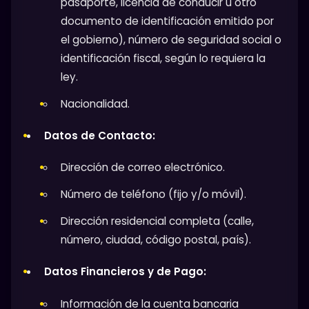
pasaporte, licencia de conducir u otro
documento de identificación emitido por
el gobierno), número de seguridad social o
identificación fiscal, según lo requiera la
ley.
Nacionalidad.
Datos de Contacto:
Dirección de correo electrónico.
Número de teléfono (fijo y/o móvil).
Dirección residencial completa (calle,
número, ciudad, código postal, país).
Datos Financieros y de Pago:
Información de la cuenta bancaria