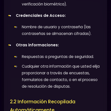
verificación biométrica).
Credenciales de Acceso:
Nombre de usuario y contraseña (las
contraseñas se almacenan cifradas).
Otras informaciones:
Respuestas a preguntas de seguridad.
Cualquier otra información que usted elija
proporcionar a través de encuestas,
formularios de contacto, o en el proceso
de resolución de disputas.
2.2 Información Recopilada
Automáticamente