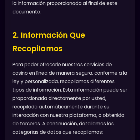
la información proporcionada al final de este
documento.
2. Información Que
Recopilamos
Para poder ofrecerle nuestros servicios de
casino en línea de manera segura, conforme a la
ley y personalizada, recopilamos diferentes
tipos de información. Esta información puede ser
proporcionada directamente por usted,
recopilada automáticamente durante su
interacción con nuestra plataforma, o obtenida
de terceros. A continuación, detallamos las
categorías de datos que recopilamos: