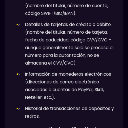
(nombre del titular, número de cuenta,
código SWIFT/BIC/IBAN).
Detalles de tarjetas de crédito o débito
(nombre del titular, número de tarjeta,
fecha de caducidad, código CVV/CVC –
aunque generalmente solo se procesa el
número para la autorización, no se
almacena el CVV/CVC).
Información de monederos electrónicos
(direcciones de correo electrónico
asociadas a cuentas de PayPal, Skrill,
Neteller, etc.).
Historial de transacciones de depósitos y
retiros.