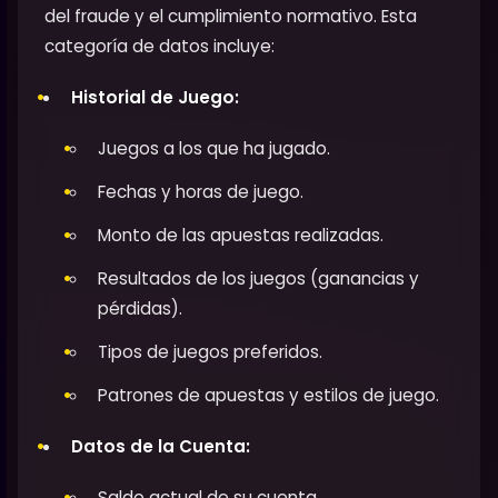
del fraude y el cumplimiento normativo. Esta
categoría de datos incluye:
Historial de Juego:
Juegos a los que ha jugado.
Fechas y horas de juego.
Monto de las apuestas realizadas.
Resultados de los juegos (ganancias y
pérdidas).
Tipos de juegos preferidos.
Patrones de apuestas y estilos de juego.
Datos de la Cuenta:
Saldo actual de su cuenta.