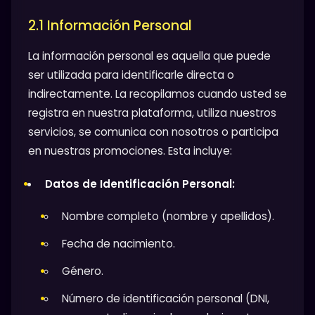
2.1 Información Personal
La información personal es aquella que puede
ser utilizada para identificarle directa o
indirectamente. La recopilamos cuando usted se
registra en nuestra plataforma, utiliza nuestros
servicios, se comunica con nosotros o participa
en nuestras promociones. Esta incluye:
Datos de Identificación Personal:
Nombre completo (nombre y apellidos).
Fecha de nacimiento.
Género.
Número de identificación personal (DNI,