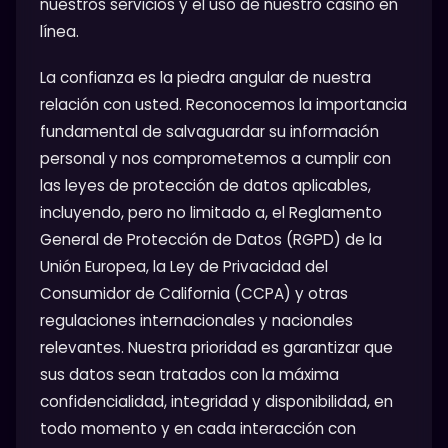
nuestros servicios y el uso de nuestro casino en
línea.
La confianza es la piedra angular de nuestra
relación con usted. Reconocemos la importancia
fundamental de salvaguardar su información
personal y nos comprometemos a cumplir con
las leyes de protección de datos aplicables,
incluyendo, pero no limitado a, el Reglamento
General de Protección de Datos (RGPD) de la
Unión Europea, la Ley de Privacidad del
Consumidor de California (CCPA) y otras
regulaciones internacionales y nacionales
relevantes. Nuestra prioridad es garantizar que
sus datos sean tratados con la máxima
confidencialidad, integridad y disponibilidad, en
todo momento y en cada interacción con