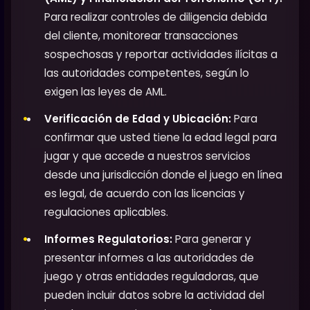
Para realizar controles de diligencia debida
del cliente, monitorear transacciones
sospechosas y reportar actividades ilícitas a
las autoridades competentes, según lo
exigen las leyes de AML.
Verificación de Edad y Ubicación:
Para
confirmar que usted tiene la edad legal para
jugar y que accede a nuestros servicios
desde una jurisdicción donde el juego en línea
es legal, de acuerdo con las licencias y
regulaciones aplicables.
Informes Regulatorios:
Para generar y
presentar informes a las autoridades de
juego y otras entidades reguladoras, que
pueden incluir datos sobre la actividad del