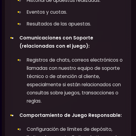
Historial de apuestas realizadas.
Eventos y cuotas.
Resultados de las apuestas.
Comunicaciones con Soporte
(relacionadas con el juego):
Registros de chats, correos electrónicos o
llamadas con nuestro equipo de soporte
técnico o de atención al cliente,
especialmente si están relacionados con
consultas sobre juegos, transacciones o
reglas.
Comportamiento de Juego Responsable:
Configuración de límites de depósito,