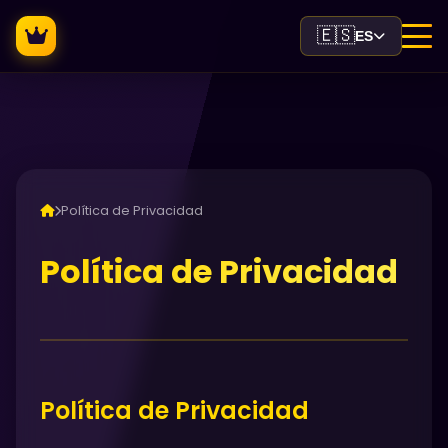
🇪🇸
ES
Política de Privacidad
Política de Privacidad
Política de Privacidad