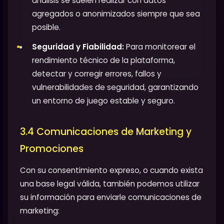
análisis se suelen realizar con datos
agregados o anonimizados siempre que sea
posible.
Seguridad y Fiabilidad:
Para monitorear el
rendimiento técnico de la plataforma,
detectar y corregir errores, fallos y
vulnerabilidades de seguridad, garantizando
un entorno de juego estable y seguro.
3.4 Comunicaciones de Marketing y
Promociones
Con su consentimiento expreso, o cuando exista
una base legal válida, también podemos utilizar
su información para enviarle comunicaciones de
marketing: