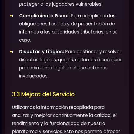
proteger a los jugadores vulnerables.
Cumplimiento Fiscal:
Para cumplir con las
obligaciones fiscales y de presentación de
informes a las autoridades tributarias, en su
caso.
Disputas y Litigios:
Para gestionar y resolver
disputas legales, quejas, reclamos o cualquier
procedimiento legal en el que estemos
involucrados.
3.3 Mejora del Servicio
Utilizamos la información recopilada para
analizar y mejorar continuamente la calidad, el
rendimiento y la funcionalidad de nuestra
plataforma y servicios. Esto nos permite ofrecer