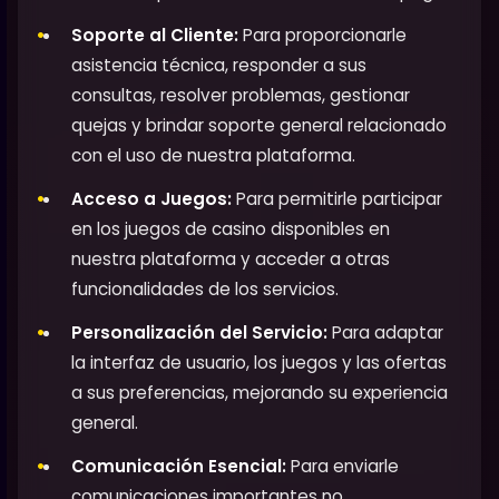
Soporte al Cliente:
Para proporcionarle
asistencia técnica, responder a sus
consultas, resolver problemas, gestionar
quejas y brindar soporte general relacionado
con el uso de nuestra plataforma.
Acceso a Juegos:
Para permitirle participar
en los juegos de casino disponibles en
nuestra plataforma y acceder a otras
funcionalidades de los servicios.
Personalización del Servicio:
Para adaptar
la interfaz de usuario, los juegos y las ofertas
a sus preferencias, mejorando su experiencia
general.
Comunicación Esencial:
Para enviarle
comunicaciones importantes no