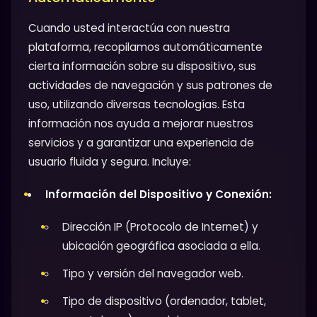
Cuando usted interactúa con nuestra
plataforma, recopilamos automáticamente
cierta información sobre su dispositivo, sus
actividades de navegación y sus patrones de
uso, utilizando diversas tecnologías. Esta
información nos ayuda a mejorar nuestros
servicios y a garantizar una experiencia de
usuario fluida y segura. Incluye:
Información del Dispositivo y Conexión:
Dirección IP (Protocolo de Internet) y
ubicación geográfica asociada a ella.
Tipo y versión del navegador web.
Tipo de dispositivo (ordenador, tablet,