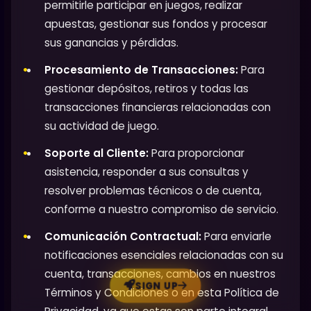
permitirle participar en juegos, realizar
apuestas, gestionar sus fondos y procesar
sus ganancias y pérdidas.
Procesamiento de Transacciones:
Para
gestionar depósitos, retiros y todas las
transacciones financieras relacionadas con
su actividad de juego.
Soporte al Cliente:
Para proporcionar
asistencia, responder a sus consultas y
resolver problemas técnicos o de cuenta,
conforme a nuestro compromiso de servicio.
Comunicación Contractual:
Para enviarle
notificaciones esenciales relacionadas con su
cuenta, transacciones, cambios en nuestros
SIGN UP
Términos y Condiciones o en esta Política de