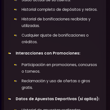
Historial completo de depósitos y retiros.
Historial de bonificaciones recibidas y
utilizadas.
Cualquier ajuste de bonificaciones o
créditos.
Interacciones con Promociones:
Participación en promociones, concursos
o torneos.
Reclamación y uso de ofertas o giros
gratis.
Datos de Apuestas Deportivas (si aplica):