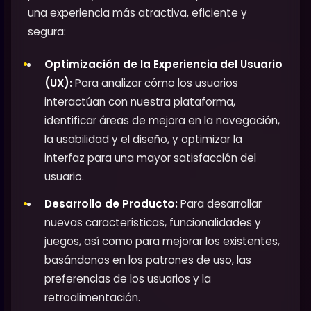
una experiencia más atractiva, eficiente y
segura:
Optimización de la Experiencia del Usuario
(UX):
Para analizar cómo los usuarios
interactúan con nuestra plataforma,
identificar áreas de mejora en la navegación,
la usabilidad y el diseño, y optimizar la
interfaz para una mayor satisfacción del
usuario.
Desarrollo de Producto:
Para desarrollar
nuevas características, funcionalidades y
juegos, así como para mejorar los existentes,
basándonos en los patrones de uso, las
preferencias de los usuarios y la
retroalimentación.