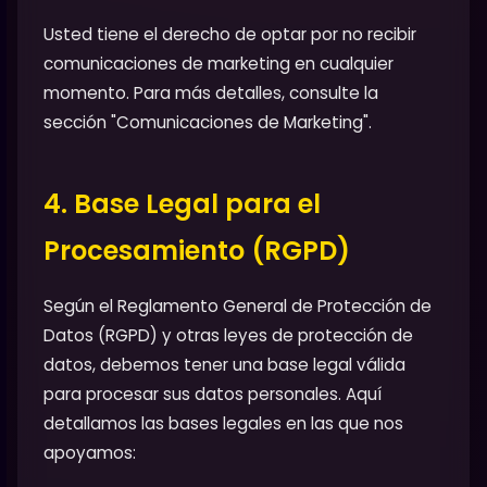
Usted tiene el derecho de optar por no recibir
comunicaciones de marketing en cualquier
momento. Para más detalles, consulte la
sección "Comunicaciones de Marketing".
4. Base Legal para el
Procesamiento (RGPD)
Según el Reglamento General de Protección de
Datos (RGPD) y otras leyes de protección de
datos, debemos tener una base legal válida
para procesar sus datos personales. Aquí
detallamos las bases legales en las que nos
apoyamos: