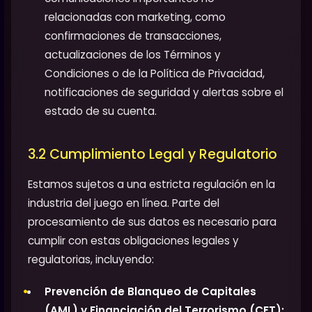
relacionadas con marketing, como
confirmaciones de transacciones,
actualizaciones de los Términos y
Condiciones o de la Política de Privacidad,
notificaciones de seguridad y alertas sobre el
estado de su cuenta.
3.2 Cumplimiento Legal y Regulatorio
Estamos sujetos a una estricta regulación en la
industria del juego en línea. Parte del
procesamiento de sus datos es necesario para
cumplir con estas obligaciones legales y
regulatorias, incluyendo:
Prevención de Blanqueo de Capitales
(AML) y Financiación del Terrorismo (CFT):