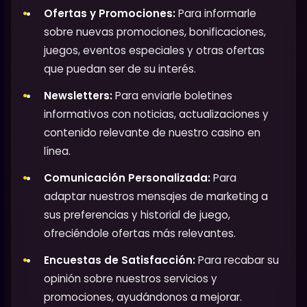
Ofertas y Promociones:
Para informarle
sobre nuevas promociones, bonificaciones,
juegos, eventos especiales y otras ofertas
que puedan ser de su interés.
Newsletters:
Para enviarle boletines
informativos con noticias, actualizaciones y
contenido relevante de nuestro casino en
línea.
Comunicación Personalizada:
Para
adaptar nuestros mensajes de marketing a
sus preferencias y historial de juego,
ofreciéndole ofertas más relevantes.
Encuestas de Satisfacción:
Para recabar su
opinión sobre nuestros servicios y
promociones, ayudándonos a mejorar.