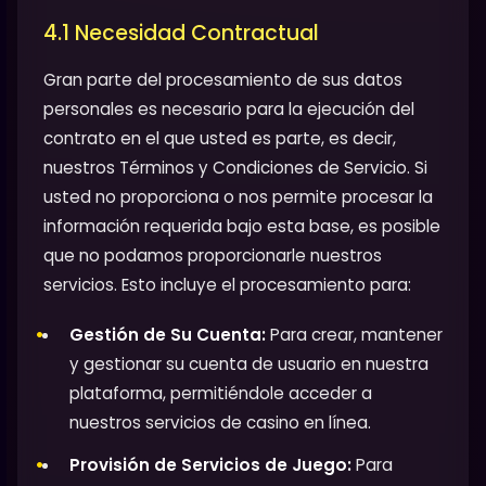
4.1 Necesidad Contractual
Gran parte del procesamiento de sus datos
personales es necesario para la ejecución del
contrato en el que usted es parte, es decir,
nuestros Términos y Condiciones de Servicio. Si
usted no proporciona o nos permite procesar la
información requerida bajo esta base, es posible
que no podamos proporcionarle nuestros
servicios. Esto incluye el procesamiento para:
Gestión de Su Cuenta:
Para crear, mantener
y gestionar su cuenta de usuario en nuestra
plataforma, permitiéndole acceder a
nuestros servicios de casino en línea.
Provisión de Servicios de Juego:
Para