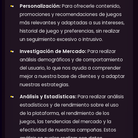
Personalización:
Para ofrecerle contenido,
promociones y recomendaciones de juegos
más relevantes y adaptadas a sus intereses,
historial de juego y preferencias, sin realizar
un seguimiento excesivo o intrusivo.
Investigación de Mercado:
Para realizar
análisis demográficos y de comportamiento
del usuario, lo que nos ayuda a comprender
mejor a nuestra base de clientes y a adaptar
nuestras estrategias.
Análisis y Estadísticas:
Para realizar análisis
estadísticos y de rendimiento sobre el uso
de la plataforma, el rendimiento de los
juegos, las tendencias del mercado y la
efectividad de nuestras campañas. Estos