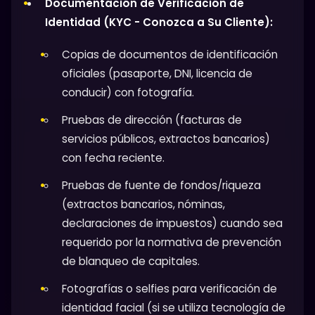
Documentación de Verificación de
Identidad (KYC - Conozca a Su Cliente):
Copias de documentos de identificación
oficiales (pasaporte, DNI, licencia de
conducir) con fotografía.
Pruebas de dirección (facturas de
servicios públicos, extractos bancarios)
con fecha reciente.
Pruebas de fuente de fondos/riqueza
(extractos bancarios, nóminas,
declaraciones de impuestos) cuando sea
requerido por la normativa de prevención
de blanqueo de capitales.
Fotografías o selfies para verificación de
identidad facial (si se utiliza tecnología de