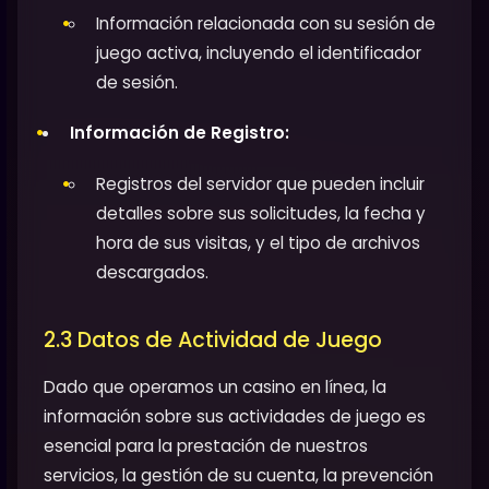
Información relacionada con su sesión de
juego activa, incluyendo el identificador
de sesión.
Información de Registro:
Registros del servidor que pueden incluir
detalles sobre sus solicitudes, la fecha y
hora de sus visitas, y el tipo de archivos
descargados.
2.3 Datos de Actividad de Juego
Dado que operamos un casino en línea, la
información sobre sus actividades de juego es
esencial para la prestación de nuestros
servicios, la gestión de su cuenta, la prevención