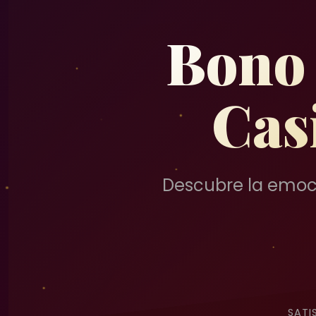
Bono 
Cas
Descubre la emoció
SATI