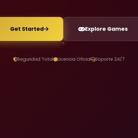
Get Started
Explore Games
Seguridad Total
Licencia Oficial
Soporte 24/7