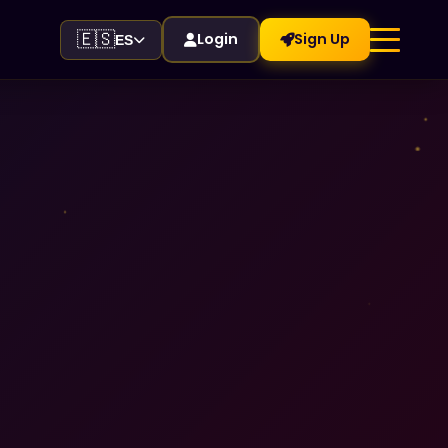
🇪🇸
Login
Sign Up
ES