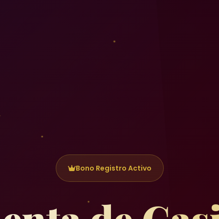
Bono Registro Activo
enta de Cas