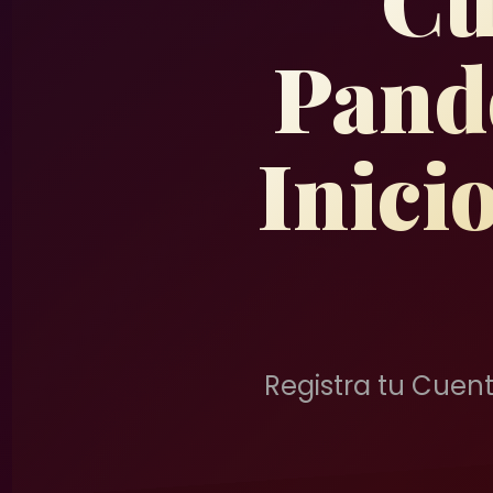
Pando
Inici
Registra tu Cuenta