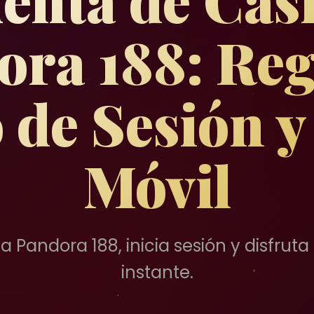
ra 188: Reg
o de Sesión y
Móvil
 Pandora 188, inicia sesión y disfruta
instante.