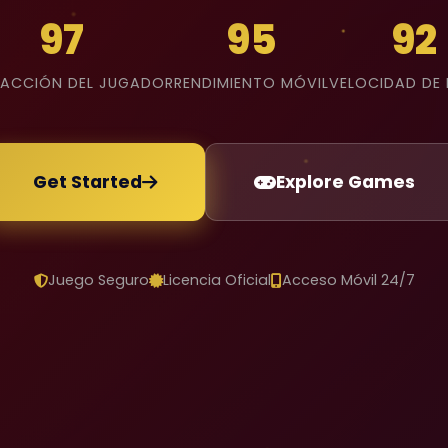
97
95
92
FACCIÓN DEL JUGADOR
RENDIMIENTO MÓVIL
VELOCIDAD DE 
Get Started
Explore Games
Juego Seguro
Licencia Oficial
Acceso Móvil 24/7