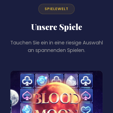
SPIELEWELT
Unsere Spiele
Tauchen Sie ein in eine riesige Auswahl
an spannenden Spielen.