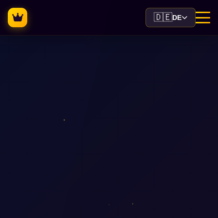
🇩🇪
DE