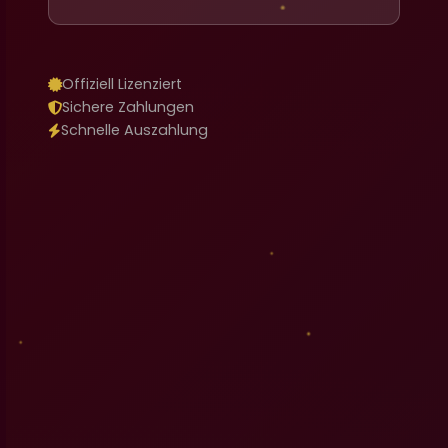
Offiziell Lizenziert
Sichere Zahlungen
Schnelle Auszahlung