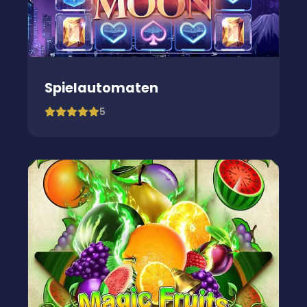
Spielautomaten
5