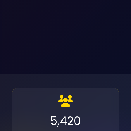
5,420