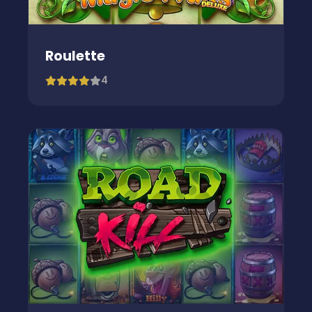
Roulette
4