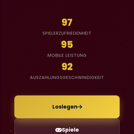
97
SPIELERZUFRIEDENHEIT
95
MOBILE LEISTUNG
92
AUSZAHLUNGSGESCHWINDIGKEIT
Loslegen
Spiele