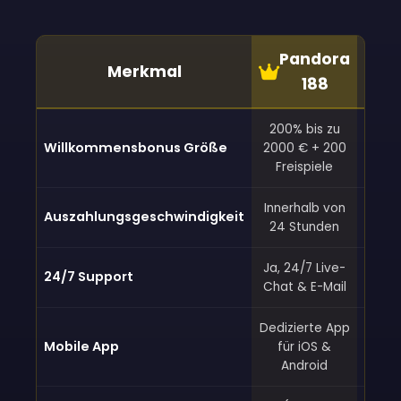
Pandora
Merkmal
Mit
188
200% bis zu
Willkommensbonus Größe
2000 € + 200
100% 
Freispiele
Innerhalb von
Auszahlungsgeschwindigkeit
3-5
24 Stunden
Ja, 24/7 Live-
Nur W
24/7 Support
Chat & E-Mail
Dedizierte App
Nu
Mobile App
für iOS &
W
Android