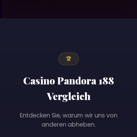
🏆
Casino Pandora 188
Vergleich
Entdecken Sie, warum wir uns von
anderen abheben.