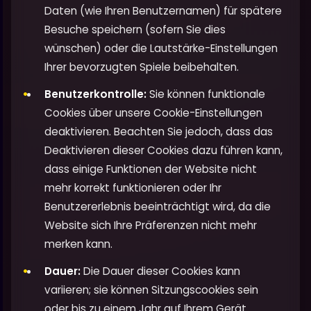
Daten (wie Ihren Benutzernamen) für spätere
Besuche speichern (sofern Sie dies
wünschen) oder die Lautstärke-Einstellungen
Ihrer bevorzugten Spiele beibehalten.
Benutzerkontrolle:
Sie können funktionale
Cookies über unsere Cookie-Einstellungen
deaktivieren. Beachten Sie jedoch, dass das
Deaktivieren dieser Cookies dazu führen kann,
dass einige Funktionen der Website nicht
mehr korrekt funktionieren oder Ihr
Benutzererlebnis beeinträchtigt wird, da die
Website sich Ihre Präferenzen nicht mehr
merken kann.
Dauer:
Die Dauer dieser Cookies kann
variieren; sie können Sitzungscookies sein
oder bis zu einem Jahr auf Ihrem Gerät