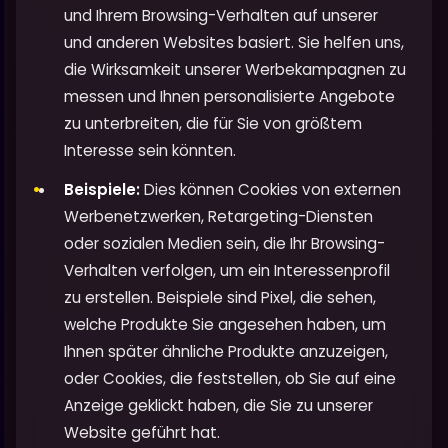
und Ihrem Browsing-Verhalten auf unserer
und anderen Websites basiert. Sie helfen uns,
die Wirksamkeit unserer Werbekampagnen zu
messen und Ihnen personalisierte Angebote
zu unterbreiten, die für Sie von größtem
Interesse sein könnten.
Beispiele:
Dies können Cookies von externen
Werbenetzwerken, Retargeting-Diensten
oder sozialen Medien sein, die Ihr Browsing-
Verhalten verfolgen, um ein Interessenprofil
zu erstellen. Beispiele sind Pixel, die sehen,
welche Produkte Sie angesehen haben, um
Ihnen später ähnliche Produkte anzuzeigen,
oder Cookies, die feststellen, ob Sie auf eine
Anzeige geklickt haben, die Sie zu unserer
Website geführt hat.