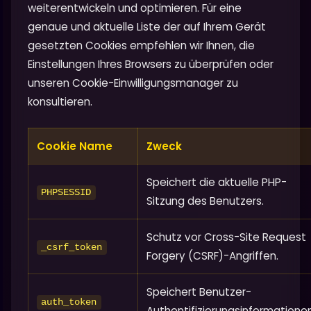
weiterentwickeln und optimieren. Für eine
genaue und aktuelle Liste der auf Ihrem Gerät
gesetzten Cookies empfehlen wir Ihnen, die
Einstellungen Ihres Browsers zu überprüfen oder
unseren Cookie-Einwilligungsmanager zu
konsultieren.
Cookie Name
Zweck
Speichert die aktuelle PHP-
PHPSESSID
Sitzung des Benutzers.
Schutz vor Cross-Site Request
_csrf_token
Forgery (CSRF)-Angriffen.
Speichert Benutzer-
auth_token
Authentifizierungsinformationen