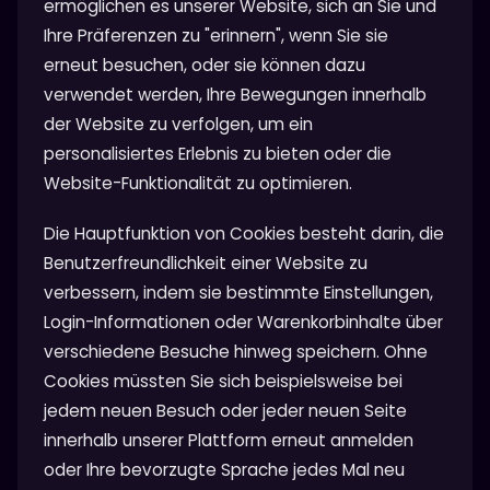
ermöglichen es unserer Website, sich an Sie und
Ihre Präferenzen zu "erinnern", wenn Sie sie
erneut besuchen, oder sie können dazu
verwendet werden, Ihre Bewegungen innerhalb
der Website zu verfolgen, um ein
personalisiertes Erlebnis zu bieten oder die
Website-Funktionalität zu optimieren.
Die Hauptfunktion von Cookies besteht darin, die
Benutzerfreundlichkeit einer Website zu
verbessern, indem sie bestimmte Einstellungen,
Login-Informationen oder Warenkorbinhalte über
verschiedene Besuche hinweg speichern. Ohne
Cookies müssten Sie sich beispielsweise bei
jedem neuen Besuch oder jeder neuen Seite
innerhalb unserer Plattform erneut anmelden
oder Ihre bevorzugte Sprache jedes Mal neu