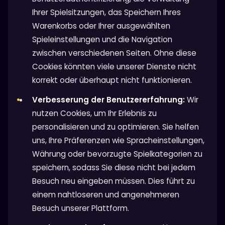
Ihrer Spielsitzungen, das Speichern Ihres
Warenkorbs oder Ihrer ausgewählten
Spieleinstellungen und die Navigation
zwischen verschiedenen Seiten. Ohne diese
Cookies könnten viele unserer Dienste nicht
korrekt oder überhaupt nicht funktionieren.
Verbesserung der Benutzererfahrung:
Wir
nutzen Cookies, um Ihr Erlebnis zu
personalisieren und zu optimieren. Sie helfen
uns, Ihre Präferenzen wie Spracheinstellungen,
Währung oder bevorzugte Spielkategorien zu
speichern, sodass Sie diese nicht bei jedem
Besuch neu eingeben müssen. Dies führt zu
einem nahtloseren und angenehmeren
Besuch unserer Plattform.