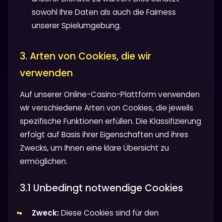
sowohl Ihre Daten als auch die Fairness
unserer Spielumgebung.
3. Arten von Cookies, die wir
verwenden
Auf unserer Online-Casino-Plattform verwenden
wir verschiedene Arten von Cookies, die jeweils
spezifische Funktionen erfüllen. Die Klassifizierung
erfolgt auf Basis ihrer Eigenschaften und ihres
Zwecks, um Ihnen eine klare Übersicht zu
ermöglichen.
3.1 Unbedingt notwendige Cookies
Zweck:
Diese Cookies sind für den