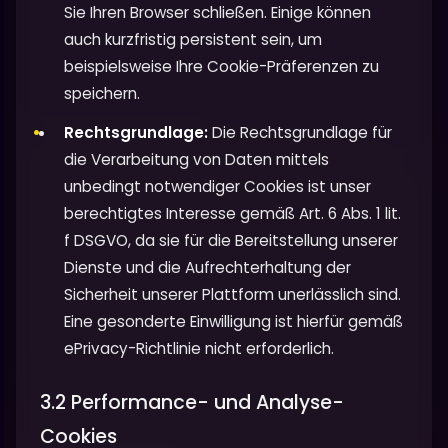
Sie Ihren Browser schließen. Einige können
auch kurzfristig persistent sein, um
beispielsweise Ihre Cookie-Präferenzen zu
speichern.
Rechtsgrundlage:
Die Rechtsgrundlage für
die Verarbeitung von Daten mittels
unbedingt notwendiger Cookies ist unser
berechtigtes Interesse gemäß Art. 6 Abs. 1 lit.
f DSGVO, da sie für die Bereitstellung unserer
Dienste und die Aufrechterhaltung der
Sicherheit unserer Plattform unerlässlich sind.
Eine gesonderte Einwilligung ist hierfür gemäß
ePrivacy-Richtlinie nicht erforderlich.
3.2 Performance- und Analyse-
Cookies