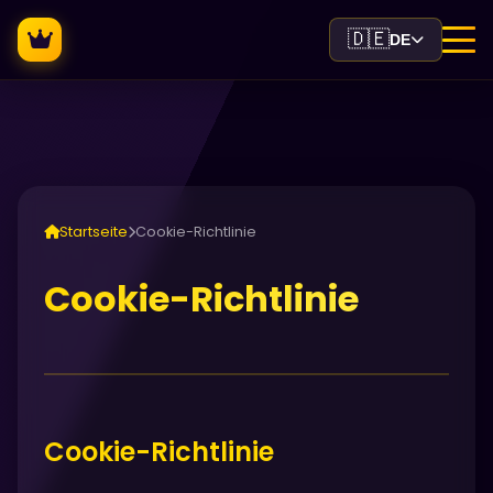
🇩🇪
DE
Startseite
Cookie-Richtlinie
Cookie-Richtlinie
Cookie-Richtlinie