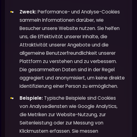
Zweck:
Performance- und Analyse-Cookies
sammeln Informationen darüber, wie
Besucher unsere Website nutzen. Sie helfen
uns, die Effektivität unserer Inhalte, die
Attraktivität unserer Angebote und die
allgemeine Benutzerfreundlichkeit unserer
Plattform zu verstehen und zu verbessern.
Die gesammelten Daten sind in der Regel
aggregiert und anonymisiert, um keine direkte
Identifizierung einer Person zu ermöglichen.
Beispiele:
Typische Beispiele sind Cookies
von Analysediensten wie Google Analytics,
die Metriken zur Website-Nutzung, zur
Seitenleistung oder zur Messung von
Klickmustern erfassen. Sie messen