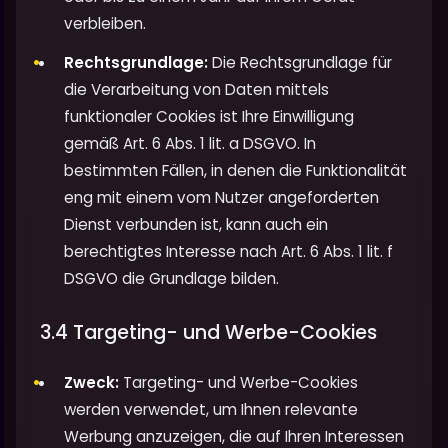
verbleiben.
Rechtsgrundlage:
Die Rechtsgrundlage für
die Verarbeitung von Daten mittels
funktionaler Cookies ist Ihre Einwilligung
gemäß Art. 6 Abs. 1 lit. a DSGVO. In
bestimmten Fällen, in denen die Funktionalität
eng mit einem vom Nutzer angeforderten
Dienst verbunden ist, kann auch ein
berechtigtes Interesse nach Art. 6 Abs. 1 lit. f
DSGVO die Grundlage bilden.
3.4 Targeting- und Werbe-Cookies
Zweck:
Targeting- und Werbe-Cookies
werden verwendet, um Ihnen relevante
Werbung anzuzeigen, die auf Ihren Interessen