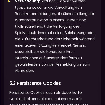
Verwendung:
Sitzungs-Cookies werden
typischerweise für die Verwaltung von
Benutzeranmeldungen, die Sicherstellung der
Warenkorbfunktion in einem Online-Shop
(falls zutreffend), die Verfolgung des
Spielverlaufs innerhalb einer Spielsitzung oder
die Aufrechterhaltung der Sicherheit während
einer aktiven Sitzung verwendet. Sie sind
essenziell, um die Konsistenz Ihrer
Interaktionen auf unserer Plattform zu
gewährleisten, von der Anmeldung bis zum
Abmelden.
5.2 Persistente Cookies
Persistente Cookies, auch als dauerhafte
Cookies bekannt, bleiben auf Ihrem Gerät