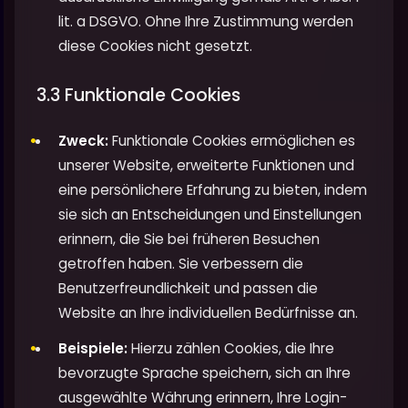
lit. a DSGVO. Ohne Ihre Zustimmung werden
diese Cookies nicht gesetzt.
3.3 Funktionale Cookies
Zweck:
Funktionale Cookies ermöglichen es
unserer Website, erweiterte Funktionen und
eine persönlichere Erfahrung zu bieten, indem
sie sich an Entscheidungen und Einstellungen
erinnern, die Sie bei früheren Besuchen
getroffen haben. Sie verbessern die
Benutzerfreundlichkeit und passen die
Website an Ihre individuellen Bedürfnisse an.
Beispiele:
Hierzu zählen Cookies, die Ihre
bevorzugte Sprache speichern, sich an Ihre
ausgewählte Währung erinnern, Ihre Login-