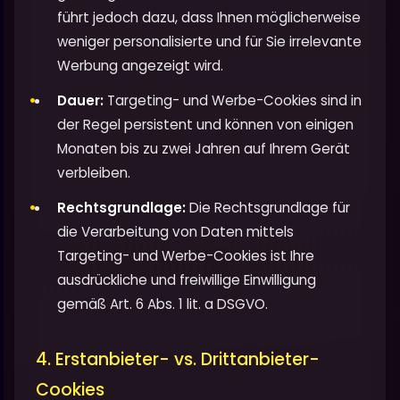
führt jedoch dazu, dass Ihnen möglicherweise
weniger personalisierte und für Sie irrelevante
Werbung angezeigt wird.
Dauer:
Targeting- und Werbe-Cookies sind in
der Regel persistent und können von einigen
Monaten bis zu zwei Jahren auf Ihrem Gerät
verbleiben.
Rechtsgrundlage:
Die Rechtsgrundlage für
die Verarbeitung von Daten mittels
Targeting- und Werbe-Cookies ist Ihre
ausdrückliche und freiwillige Einwilligung
gemäß Art. 6 Abs. 1 lit. a DSGVO.
4. Erstanbieter- vs. Drittanbieter-
Cookies