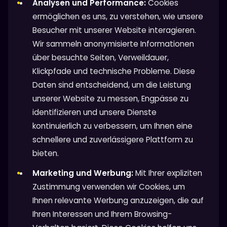
Analysen und Performance:
Cookies
ermöglichen es uns, zu verstehen, wie unsere
Besucher mit unserer Website interagieren.
Wir sammeln anonymisierte Informationen
über besuchte Seiten, Verweildauer,
Klickpfade und technische Probleme. Diese
Daten sind entscheidend, um die Leistung
unserer Website zu messen, Engpässe zu
identifizieren und unsere Dienste
kontinuierlich zu verbessern, um Ihnen eine
schnellere und zuverlässigere Plattform zu
bieten.
Marketing und Werbung:
Mit Ihrer expliziten
Zustimmung verwenden wir Cookies, um
Ihnen relevante Werbung anzuzeigen, die auf
Ihren Interessen und Ihrem Browsing-