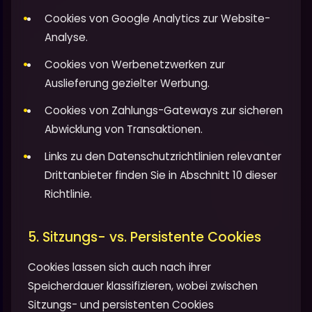
Cookies von Google Analytics zur Website-
Analyse.
Cookies von Werbenetzwerken zur
Auslieferung gezielter Werbung.
Cookies von Zahlungs-Gateways zur sicheren
Abwicklung von Transaktionen.
Links zu den Datenschutzrichtlinien relevanter
Drittanbieter finden Sie in Abschnitt 10 dieser
Richtlinie.
5. Sitzungs- vs. Persistente Cookies
Cookies lassen sich auch nach ihrer
Speicherdauer klassifizieren, wobei zwischen
Sitzungs- und persistenten Cookies