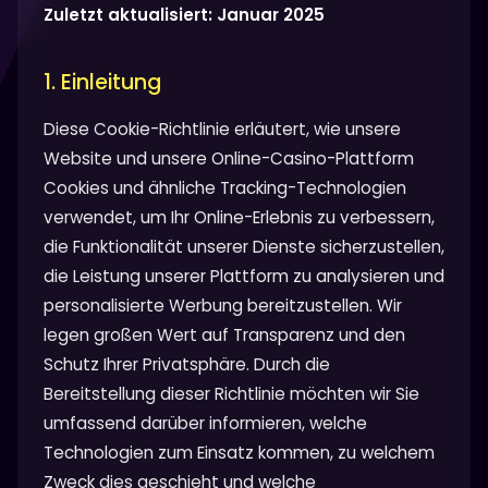
Zuletzt aktualisiert: Januar 2025
1. Einleitung
Diese Cookie-Richtlinie erläutert, wie unsere
Website und unsere Online-Casino-Plattform
Cookies und ähnliche Tracking-Technologien
verwendet, um Ihr Online-Erlebnis zu verbessern,
die Funktionalität unserer Dienste sicherzustellen,
die Leistung unserer Plattform zu analysieren und
personalisierte Werbung bereitzustellen. Wir
legen großen Wert auf Transparenz und den
Schutz Ihrer Privatsphäre. Durch die
Bereitstellung dieser Richtlinie möchten wir Sie
umfassend darüber informieren, welche
Technologien zum Einsatz kommen, zu welchem
Zweck dies geschieht und welche