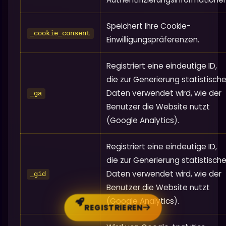
Speichert Ihre Cookie-
_cookie_consent
Einwilligungspräferenzen.
Registriert eine eindeutige ID,
die zur Generierung statistische
Daten verwendet wird, wie der
_ga
Benutzer die Website nutzt
(Google Analytics).
Registriert eine eindeutige ID,
die zur Generierung statistische
Daten verwendet wird, wie der
_gid
Benutzer die Website nutzt
(Google Analytics).
REGISTRIEREN