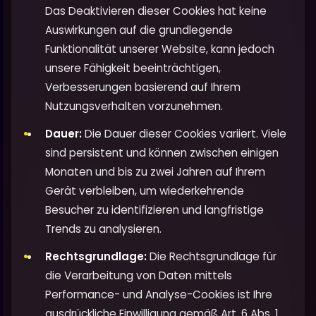
Das Deaktivieren dieser Cookies hat keine
Auswirkungen auf die grundlegende
Funktionalität unserer Website, kann jedoch
unsere Fähigkeit beeinträchtigen,
Verbesserungen basierend auf Ihrem
Nutzungsverhalten vorzunehmen.
Dauer:
Die Dauer dieser Cookies variiert. Viele
sind persistent und können zwischen einigen
Monaten und bis zu zwei Jahren auf Ihrem
Gerät verbleiben, um wiederkehrende
Besucher zu identifizieren und langfristige
Trends zu analysieren.
Rechtsgrundlage:
Die Rechtsgrundlage für
die Verarbeitung von Daten mittels
Performance- und Analyse-Cookies ist Ihre
ausdrückliche Einwilligung gemäß Art. 6 Abs. 1