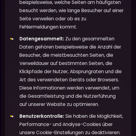
beispielsweise, welche Seiten am häufigsten
besucht werden, wie lange Besucher auf einer
Seite verweilen oder ob es zu
Fehlermeldungen kommt.
Datengesammelt:
Zu den gesammelten
Daten gehören beispielsweise die Anzahl der
Besucher, die meistbesuchten Seiten, die
Verweildauer auf bestimmten Seiten, die
Klickpfade der Nutzer, Absprungraten und die
Art des verwendeten Geräts oder Browsers.
Diese Informationen werden verwendet, um
die Gesamtleistung und die Nutzerführung
auf unserer Website zu optimieren.
Benutzerkontrolle:
Sie haben die Möglichkeit,
Performance- und Analyse-Cookies über
unsere Cookie-Einstellungen zu deaktivieren.