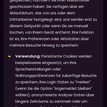
gespeichert, nachdem Sie Ihren Webbrowser
geschlossen haben. Sie verfügen über ein
Ablaufdatum, das von uns oder dem
Drittanbieter festgelegt wird, und werden erst zu
diesem Zeitpunkt oder wenn Sie sie manuell
löschen, von Ihrem Gerät entfernt. Ihre Funktion
ist es, Ihre Präferenzen oder Aktivitäten über
mehrere Besuche hinweg zu speichern.
Verwendung:
Persistente Cookies werden
beispielsweise eingesetzt, um Ihre
Spracheinstellungen oder
Währungspräferenzen für zukünftige Besuche
zu speichern, Ihre Login-Daten zu "merken"
(wenn Sie die Option "Angemeldet bleiben"
wählen), anonymisierte Analyse-Daten über
längere Zeiträume zu sammeln oder um