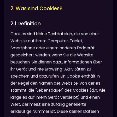
2. Was sind Cookies?
2.1 Definition
Cookies sind kleine Textdateien, die von einer
Website auf Ihrem Computer, Tablet,
Smartphone oder einem anderen Endgerät
gespeichert werden, wenn Sie die Website
besuchen. Sie dienen dazu, Informationen über
Ihr Gerät und Ihre Browsing-Aktivitäten zu
speichern und abzurufen. Ein Cookie enthält in
der Regel den Namen der Website, von der es
stammt, die "Lebensdauer" des Cookies (d.h. wie
lange es auf Ihrem Gerät verbleibt) und einen
Wert, der meist eine zufällig generierte
eindeutige Nummer ist. Diese kleinen Dateien