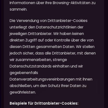
Informationen über Ihre Browsing-Aktivitäten zu
sammeln.
Die Verwendung von Drittanbieter-Cookies
unterliegt den Datenschutzrichtlinien der
jeweiligen Drittanbieter. Wir haben keinen
direkten Zugriff auf oder Kontrolle über die von
diesen Dritten gesammelten Daten. Wir stellen
jedoch sicher, dass alle Drittanbieter, mit denen
wir zusammenarbeiten, strenge
Datenschutzstandards einhalten und wir
gegebenenfalls
Datenverarbeitungsvereinbarungen mit ihnen
abschließen, um den Schutz Ihrer Daten zu
gewährleisten.
Beispiele für Drittanbieter-Cookies: