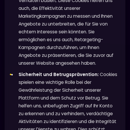
Verhalten basiert. Diese Cookies helfen uns
auch, die Effektivität unserer
Marketingkampagnen zu messen und Ihnen
Angebote zu unterbreiten, die für Sie von
echtem Interesse sein könnten. Sie
ermöglichen es uns auch, Retargeting-
Kampagnen durchzuführen, um Ihnen
Angebote zu präsentieren, die Sie zuvor auf
unserer Website angesehen haben.
Sicherheit und Betrugsprävention:
Cookies
spielen eine wichtige Rolle bei der
Gewährleistung der Sicherheit unserer
Plattform und dem Schutz vor Betrug. Sie
helfen uns, unbefugten Zugriff auf Ihr Konto
zu erkennen und zu verhindern, verdächtige
Aktivitäten zu identifizieren und die Integrität
unserer Dienste zu wahren. Dies schützt