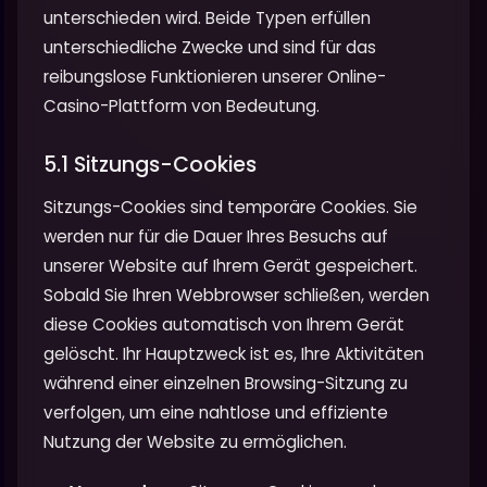
unterschieden wird. Beide Typen erfüllen
unterschiedliche Zwecke und sind für das
reibungslose Funktionieren unserer Online-
Casino-Plattform von Bedeutung.
5.1 Sitzungs-Cookies
Sitzungs-Cookies sind temporäre Cookies. Sie
werden nur für die Dauer Ihres Besuchs auf
unserer Website auf Ihrem Gerät gespeichert.
Sobald Sie Ihren Webbrowser schließen, werden
diese Cookies automatisch von Ihrem Gerät
gelöscht. Ihr Hauptzweck ist es, Ihre Aktivitäten
während einer einzelnen Browsing-Sitzung zu
verfolgen, um eine nahtlose und effiziente
Nutzung der Website zu ermöglichen.