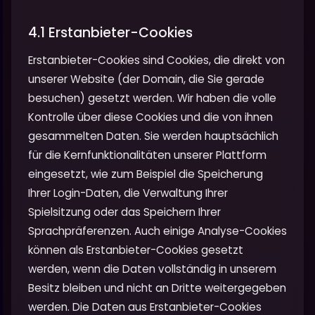
4.1 Erstanbieter-Cookies
Erstanbieter-Cookies sind Cookies, die direkt von
unserer Website (der Domain, die Sie gerade
besuchen) gesetzt werden. Wir haben die volle
Kontrolle über diese Cookies und die von ihnen
gesammelten Daten. Sie werden hauptsächlich
für die Kernfunktionalitäten unserer Plattform
eingesetzt, wie zum Beispiel die Speicherung
Ihrer Login-Daten, die Verwaltung Ihrer
Spielsitzung oder das Speichern Ihrer
Sprachpräferenzen. Auch einige Analyse-Cookies
können als Erstanbieter-Cookies gesetzt
werden, wenn die Daten vollständig in unserem
Besitz bleiben und nicht an Dritte weitergegeben
werden. Die Daten aus Erstanbieter-Cookies