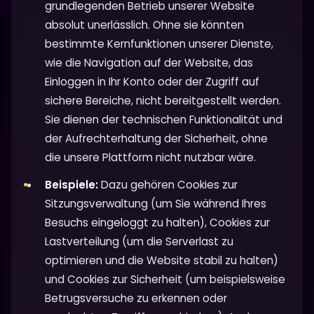
grundlegenden Betrieb unserer Website
absolut unerlässlich. Ohne sie könnten
bestimmte Kernfunktionen unserer Dienste,
wie die Navigation auf der Website, das
Einloggen in Ihr Konto oder der Zugriff auf
sichere Bereiche, nicht bereitgestellt werden.
Sie dienen der technischen Funktionalität und
der Aufrechterhaltung der Sicherheit, ohne
die unsere Plattform nicht nutzbar wäre.
Beispiele:
Dazu gehören Cookies zur
Sitzungsverwaltung (um Sie während Ihres
Besuchs eingeloggt zu halten), Cookies zur
Lastverteilung (um die Serverlast zu
optimieren und die Website stabil zu halten)
und Cookies zur Sicherheit (um beispielsweise
Betrugsversuche zu erkennen oder