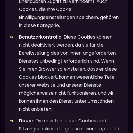
unerlaubten Zugriff zu verhindern). Auch
Cookies, die Ihre Cookie-
Einwilligungseinstellungen speichern, gehören
in diese Kategorie.
Benutzerkontrolle:
Diese Cookies können
nicht deaktiviert werden, da sie für die
Bereitstellung des von Ihnen angeforderten
Dienstes unbedingt erforderlich sind. Wenn
Sie Ihren Browser so einstellen, dass er diese
Cookies blockiert, können wesentliche Teile
unserer Website und unserer Dienste
möglicherweise nicht funktionieren, und wir
können Ihnen den Dienst unter Umständen
nicht anbieten.
Dauer:
Die meisten dieser Cookies sind
Sitzungscookies, die gelöscht werden, sobald