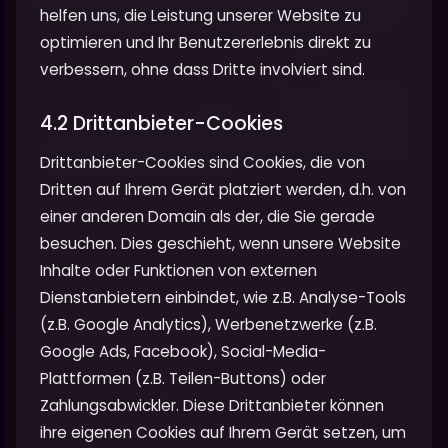
helfen uns, die Leistung unserer Website zu
optimieren und Ihr Benutzererlebnis direkt zu
verbessern, ohne dass Dritte involviert sind.
4.2 Drittanbieter-Cookies
Drittanbieter-Cookies sind Cookies, die von
Dritten auf Ihrem Gerät platziert werden, d.h. von
einer anderen Domain als der, die Sie gerade
besuchen. Dies geschieht, wenn unsere Website
Inhalte oder Funktionen von externen
Dienstanbietern einbindet, wie z.B. Analyse-Tools
(z.B. Google Analytics), Werbenetzwerke (z.B.
Google Ads, Facebook), Social-Media-
Plattformen (z.B. Teilen-Buttons) oder
Zahlungsabwickler. Diese Drittanbieter können
ihre eigenen Cookies auf Ihrem Gerät setzen, um