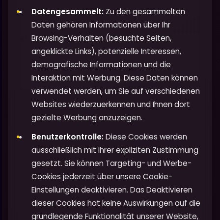
Datengesammelt:
Zu den gesammelten
Daten gehören Informationen über Ihr
Browsing-Verhalten (besuchte Seiten,
angeklickte Links), potenzielle Interessen,
demografische Informationen und die
Interaktion mit Werbung. Diese Daten können
verwendet werden, um Sie auf verschiedenen
Websites wiederzuerkennen und Ihnen dort
gezielte Werbung anzuzeigen.
Benutzerkontrolle:
Diese Cookies werden
ausschließlich mit Ihrer expliziten Zustimmung
gesetzt. Sie können Targeting- und Werbe-
Cookies jederzeit über unsere Cookie-
Einstellungen deaktivieren. Das Deaktivieren
dieser Cookies hat keine Auswirkungen auf die
grundlegende Funktionalität unserer Website,