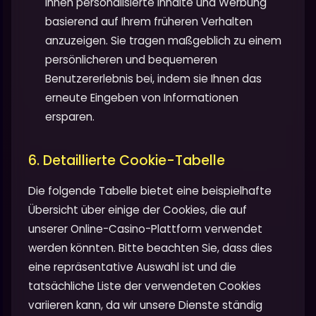
Ihnen personalisierte Inhalte und Werbung
basierend auf Ihrem früheren Verhalten
anzuzeigen. Sie tragen maßgeblich zu einem
persönlicheren und bequemeren
Benutzererlebnis bei, indem sie Ihnen das
erneute Eingeben von Informationen
ersparen.
6. Detaillierte Cookie-Tabelle
Die folgende Tabelle bietet eine beispielhafte
Übersicht über einige der Cookies, die auf
unserer Online-Casino-Plattform verwendet
werden könnten. Bitte beachten Sie, dass dies
eine repräsentative Auswahl ist und die
tatsächliche Liste der verwendeten Cookies
variieren kann, da wir unsere Dienste ständig