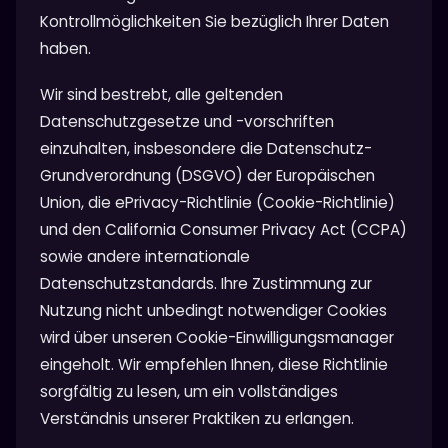
Kontrollmöglichkeiten Sie bezüglich Ihrer Daten
haben.
Wir sind bestrebt, alle geltenden
Datenschutzgesetze und -vorschriften
einzuhalten, insbesondere die Datenschutz-
Grundverordnung (DSGVO) der Europäischen
Union, die ePrivacy-Richtlinie (Cookie-Richtlinie)
und den California Consumer Privacy Act (CCPA)
sowie andere internationale
Datenschutzstandards. Ihre Zustimmung zur
Nutzung nicht unbedingt notwendiger Cookies
wird über unseren Cookie-Einwilligungsmanager
eingeholt. Wir empfehlen Ihnen, diese Richtlinie
sorgfältig zu lesen, um ein vollständiges
Verständnis unserer Praktiken zu erlangen.