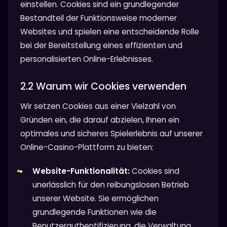
einstellen. Cookies sind ein grundlegender
Bestandteil der Funktionsweise moderner
Websites und spielen eine entscheidende Rolle
bei der Bereitstellung eines effizienten und
personalisierten Online-Erlebnisses.
2.2 Warum wir Cookies verwenden
Wir setzen Cookies aus einer Vielzahl von
Gründen ein, die darauf abzielen, Ihnen ein
optimales und sicheres Spielerlebnis auf unserer
Online-Casino-Plattform zu bieten:
Website-Funktionalität:
Cookies sind
unerlässlich für den reibungslosen Betrieb
unserer Website. Sie ermöglichen
grundlegende Funktionen wie die
Benutzerauthentifizierung, die Verwaltung